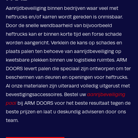
Aanrijdbeveiliging binnen bedrijven waar veel met
heftrucks en/of karren wordt gereden is onmisbaar.
Door de snelle wendbaarheid van bijvoorbeeld
heftrucks kan er binnen korte tijd een forse schade
worden aangericht. Verklein de kans op schades en
plaats palen ten behoeve van aanrijdbeveiliging op
kwetsbare plekken binnen uw logistieke ruimtes. ARM
DOORS levert palen die speciaal zijn ontworpen om ter
beschermen van deuren en openingen voor heftrucks.
Al onze materialen zijn uiteraard volledig uitgerust met
bevestigingsaccessoires. Bestel uw
aanrijbeveiliging
paal
bij ARM DOORS voor het beste resultaat tegen de
beste prijzen en laat u deskundig adviseren door ons
team.