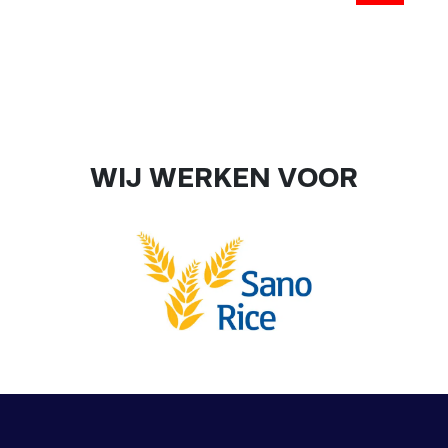
WIJ WERKEN VOOR