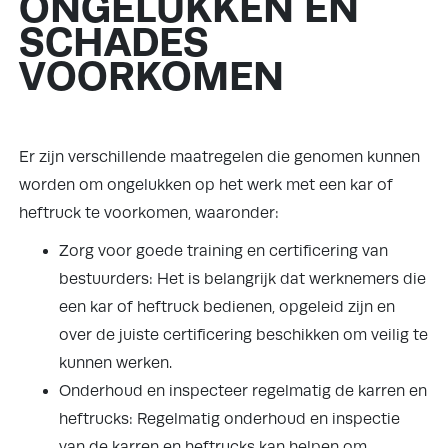
ONGELUKKEN EN
SCHADES
VOORKOMEN
Er zijn verschillende maatregelen die genomen kunnen
worden om ongelukken op het werk met een kar of
heftruck te voorkomen, waaronder:
Zorg voor goede training en certificering van
bestuurders: Het is belangrijk dat werknemers die
een kar of heftruck bedienen, opgeleid zijn en
over de juiste certificering beschikken om veilig te
kunnen werken.
Onderhoud en inspecteer regelmatig de karren en
heftrucks: Regelmatig onderhoud en inspectie
van de karren en heftrucks kan helpen om