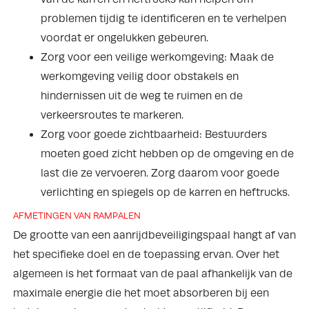
problemen tijdig te identificeren en te verhelpen
voordat er ongelukken gebeuren.
Zorg voor een veilige werkomgeving: Maak de
werkomgeving veilig door obstakels en
hindernissen uit de weg te ruimen en de
verkeersroutes te markeren.
Zorg voor goede zichtbaarheid: Bestuurders
moeten goed zicht hebben op de omgeving en de
last die ze vervoeren. Zorg daarom voor goede
verlichting en spiegels op de karren en heftrucks.
AFMETINGEN VAN RAMPALEN
De grootte van een aanrijdbeveiligingspaal hangt af van
het specifieke doel en de toepassing ervan. Over het
algemeen is het formaat van de paal afhankelijk van de
maximale energie die het moet absorberen bij een