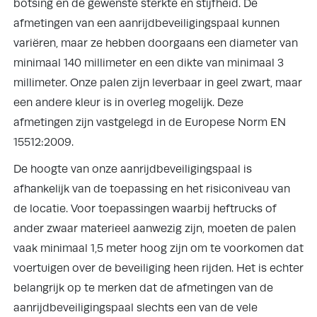
botsing en de gewenste sterkte en stijfheid. De
afmetingen van een aanrijdbeveiligingspaal kunnen
variëren, maar ze hebben doorgaans een diameter van
minimaal 140 millimeter en een dikte van minimaal 3
millimeter. Onze palen zijn leverbaar in geel zwart, maar
een andere kleur is in overleg mogelijk. Deze
afmetingen zijn vastgelegd in de Europese Norm EN
15512:2009.
De hoogte van onze aanrijdbeveiligingspaal is
afhankelijk van de toepassing en het risiconiveau van
de locatie. Voor toepassingen waarbij heftrucks of
ander zwaar materieel aanwezig zijn, moeten de palen
vaak minimaal 1,5 meter hoog zijn om te voorkomen dat
voertuigen over de beveiliging heen rijden. Het is echter
belangrijk op te merken dat de afmetingen van de
aanrijdbeveiligingspaal slechts een van de vele