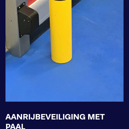
AANRIJBEVEILIGING MET
PAAL