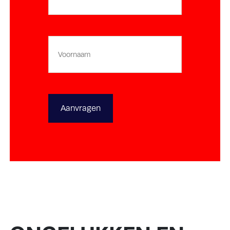
Voornaam