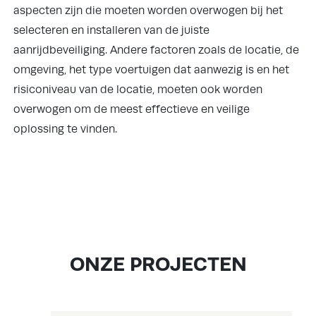
aspecten zijn die moeten worden overwogen bij het
selecteren en installeren van de juiste
aanrijdbeveiliging. Andere factoren zoals de locatie, de
omgeving, het type voertuigen dat aanwezig is en het
risiconiveau van de locatie, moeten ook worden
overwogen om de meest effectieve en veilige
oplossing te vinden.
ONZE PROJECTEN