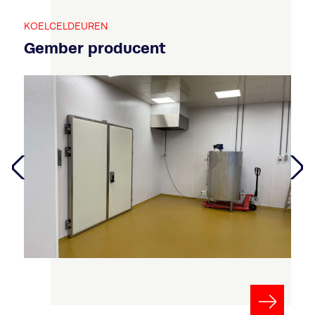
KOELCELDEUREN
Gember producent