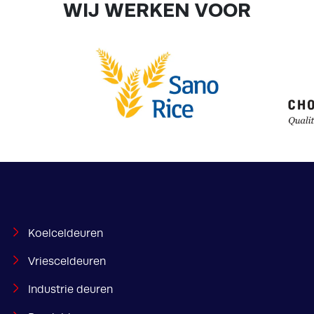
WIJ WERKEN VOOR
Koelceldeuren
Vriesceldeuren
Industrie deuren