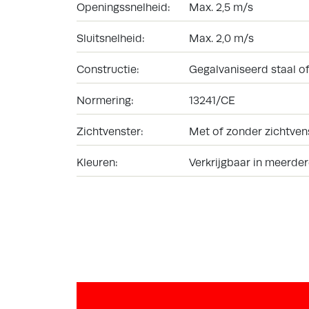
Openingssnelheid:
Max. 2,5 m/s
Sluitsnelheid:
Max. 2,0 m/s
Constructie:
Gegalvaniseerd staal o
Normering:
13241/CE
Zichtvenster:
Met of zonder zichtvens
Kleuren:
Verkrijgbaar in meerder