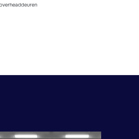
e overheaddeuren