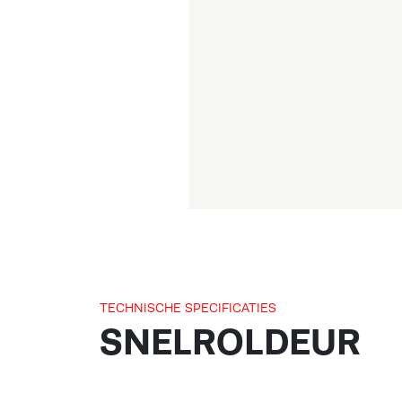
TECHNISCHE SPECIFICATIES
SNELROLDEUR