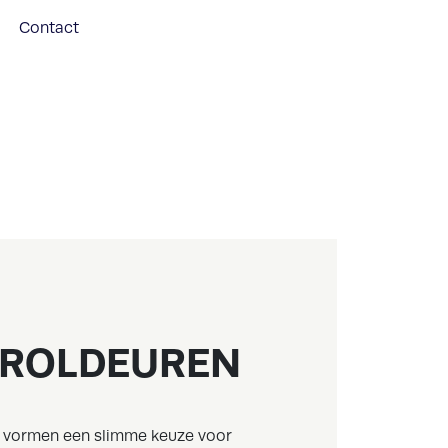
Contact
LROLDEUREN
 vormen een slimme keuze voor