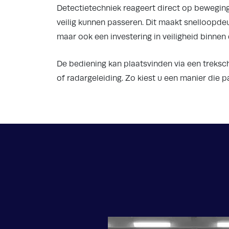
Detectietechniek reageert direct op bewegi
veilig kunnen passeren. Dit maakt snelloopdeur
maar ook een investering in veiligheid binnen 
De bediening kan plaatsvinden via een treksc
of radargeleiding. Zo kiest u een manier die p